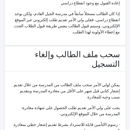
إعادة القبول مع وجود انقطاع دراسي
إذا كان الطالب مسجلاً سابقاً في مدرسة الجيل القادم، ولكن يوجد
انقطاع دراسي، فعلى ولي الأمر تقديم طلب إلكتروني عبر الموقع
الإلكتروني، وسيتم قبول الطالب بنفس طريقة قبول الطلاب الجدد،
مع إعطاء الأولوية لهذا الطلب.
سحب ملف الطالب وإلغاء
التسجيل
يمكن لولي الأمر سحب ملف الطالب من المدرسة من خلال تقديم
إشعار كتابي قبل شهر على الأقل من مغادرة المدرسة وبتقديم
سبب وجيه للمغادرة
يجب على ولي الأمر تقديم طلب الحصول على شهادة مغادرة
-
المدرسة من خلال الموقع الإلكتروني.
- رسوم االتأمين قابلة للاسترداد بشرط تقديم إشعار خطي بمغادرة