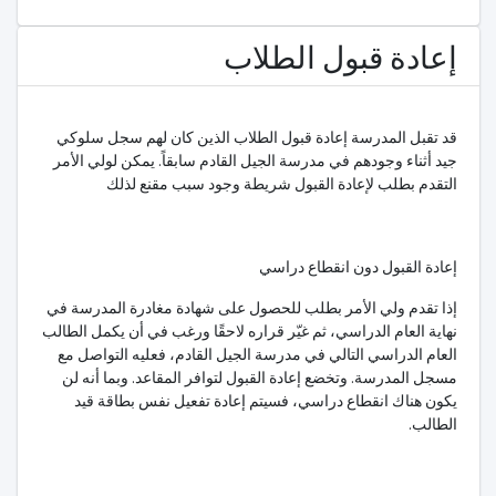
إعادة قبول الطلاب
قد تقبل المدرسة إعادة قبول الطلاب الذين كان لهم سجل سلوكي
جيد أثناء وجودهم في مدرسة الجيل القادم سابقاً. يمكن لولي الأمر
التقدم بطلب لإعادة القبول شريطة وجود سبب مقنع لذلك
إعادة القبول دون انقطاع دراسي
إذا تقدم ولي الأمر بطلب للحصول على شهادة مغادرة المدرسة في
نهاية العام الدراسي، ثم غيّر قراره لاحقًا ورغب في أن يكمل الطالب
العام الدراسي التالي في مدرسة الجيل القادم، فعليه التواصل مع
مسجل المدرسة. وتخضع إعادة القبول لتوافر المقاعد. وبما أنه لن
يكون هناك انقطاع دراسي، فسيتم إعادة تفعيل نفس بطاقة قيد
الطالب.