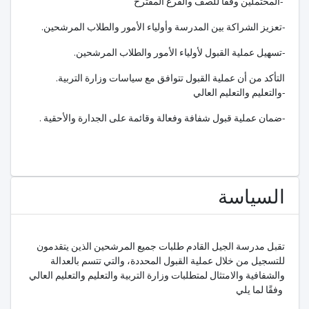
المحتملين وفقاً للصف والفرع المقترح-
.تعزيز الشراكة بين المدرسة وأولياء الأمور والطلاب المرشحين-
.تسهيل عملية القبول لأولياء الأمور والطلاب المرشحين-
.التأكد من أن عملية القبول تتوافق مع سياسات وزارة التربية
والتعليم والتعليم العالي-
. ضمان عملية قبول شفافة وفعالة وقائمة على الجدارة والأحقية-
السياسة
تقبل مدرسة الجيل القادم طلبات جميع المرشحين الذين يتقدمون
للتسجيل من خلال عملية القبول المحددة، والتي تتسم بالعدالة
والشفافية والامتثال لمتطلبات وزارة التربية والتعليم والتعليم العالي
وفقًا لما يلي