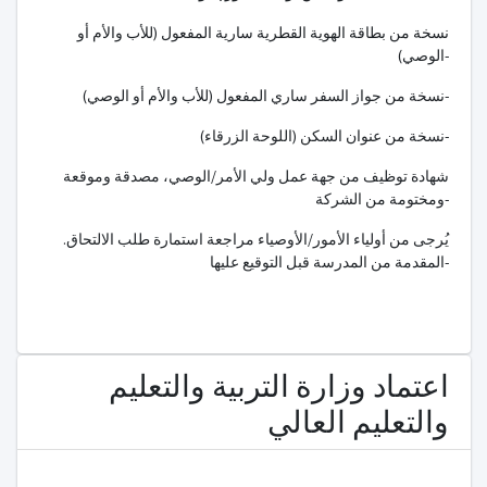
نسخة من بطاقة الهوية القطرية سارية المفعول (للأب والأم أو
الوصي)-
نسخة من جواز السفر ساري المفعول (للأب والأم أو الوصي)-
نسخة من عنوان السكن (اللوحة الزرقاء)-
شهادة توظيف من جهة عمل ولي الأمر/الوصي، مصدقة وموقعة
ومختومة من الشركة-
.يُرجى من أولياء الأمور/الأوصياء مراجعة استمارة طلب الالتحاق
المقدمة من المدرسة قبل التوقيع عليها-
اعتماد وزارة التربية والتعليم
والتعليم العالي