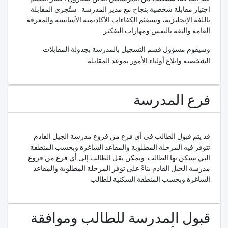
اجتياز مقابلة شخصية بنجاح مع مدير المدرسة . ستُجرى المقابلة
باللغة الإنجليزية، وستقيّم الكفاءات الأكاديمية الأساسية والمعرفة
العامة والثقة بالنفس ومهارات التفكير
وسيقوم مسؤول قسم التسجيل بالمدرسة بجدولة المقابلات
الشخصية وإبلاغ أولياء الأمور بموعد المقابلة.
فرع المدرسة
قد يتم قبول الطالب في أي فرع من فروع مدرسة الجيل القادم
تتوفر فيه المرحلة المطلوبة والمقاعد الشاغرة وبحسب المنطقة
التي يسكن بها الطالب. ويمكن نقل الطالب إلى أي فرع من فروع
مدرسة الجيل القادم بناءً على توفر المرحلة المطلوبة والمقاعد
الشاغرة وبحسب المنطقة السكنية للطالب
قبول المدرسة للطالب وموافقة