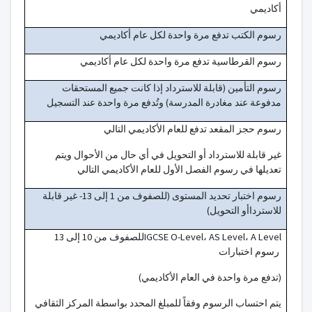
أكاديمي
رسوم الكتب تدفع مرة واحدة لكل عام أكاديمي
رسوم القرطاسية تدفع مرة واحدة لكل عام أكاديمي
رسوم التأمين (قابلة للاسترداد إذا كانت جميع المستحقات
مدفوعة عند مغادرة المدرسة) وتُدفع مرة واحدة عند التسجيل
رسوم حجز المقعد تدفع للعام الأكاديمي التالي
غير قابلة للاسترداد أو التحويل في أي حال من الأحوال ويتم
تعديلها في رسوم الفصل الأول للعام الأكاديمي التالي
رسوم اختبار تحديد المستوى (للصفوف من 1 إلى 13- غير قابلة
للاسترداأو التحويل)
للصفوف من 10 إلى 13IGCSE O-Level، AS Level، A Level
رسوم اختبارات
(تدفع مرة واحدة في العام الأكاديمي)
يتم احتساب الرسوم وفقاً للمبلغ المحدد بواسطة المركز الثقافي