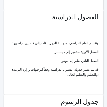
الفصول الدراسية
:ينقسم العام الدراسي بمدرسة الجيل القادم إلى فصلين دراسيين
الفصل الأول: سبتمبر إلى ديسمبر
الفصل الثاني: يناير إلى يونيو
(قد يتم تغيير جدولة الفصول الدراسية وفقاً لتوجيهات وزارة التربية
والتعليم والتعليم العالي)
جدول الرسوم