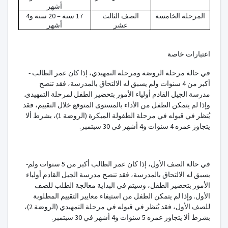
أشهر
المرحلة الخامسة
الصف الثالث
17 سنة – 20 سنة و4
عشر
أشهر
اعتبارات خاصة
في حالة مرحلة الروضة ومرحلة التمهيدي، إذا كان عمر الطالب
-
أكبر من 4 سنوات ولم يسبق له الالتحاق بالمدرسة، فقد تنصح
مدرسة الجيل القادم أولياء الأمور بتحضير الطفل لمرحلة التمهيدي.
وإذا لم يتمكن الطفل من الأداء بالمستوى المتوقع خلال التقييم، فقد
يُنظر في قبوله في مرحلة الطفولة المبكرة (الروضة 1)، بشرط ألا
يتجاوز عمره 4 سنوات و4 أشهر في 30 سبتمبر.
في حالة الصف الأول، إذا كان عمر الطالب أكبر من 5 سنوات ولم
-
يسبق له الالتحاق بالمدرسة، فقد تنصح مدرسة الجيل القادم أولياء
الأمور بتحضير الطفل، وسيتم في البداية معالجة الطلب للصف
الأول. وإذا لم يتمكن الطفل من استيفاء معايير التقييم المطلوبة
للصف الأول، فقد يُنظر في قبوله في مرحلة التمهيدي (الروضة 2)،
بشرط ألا يتجاوز عمره 5 سنوات و4 أشهر في 30 سبتمبر.