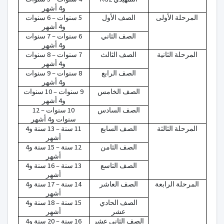
و4 أشهر
المرحلة الأولى
الصف الأول
5 سنوات – 6 سنوات
و4 أشهر
الصف الثاني
6 سنوات – 7 سنوات
و4 أشهر
المرحلة الثانية
الصف الثالث
7 سنوات – 8 سنوات
و4 أشهر
الصف الرابع
8 سنوات – 9 سنوات
و4 أشهر
الصف الخامس
9 سنوات – 10 سنوات
و4 أشهر
الصف السادس
10 سنوات – 12
سنوات و4 أشهر
المرحلة الثالثة
الصف السابع
11 سنة – 13 سنة و4
أشهر
الصف الثامن
12 سنة – 15 سنة و4
أشهر
الصف التاسع
13 سنة – 16 سنة و4
أشهر
المرحلة الرابعة
الصف العاشر
14 سنة – 17 سنة و4
أشهر
الصف الحادي
15 سنة – 18 سنة و4
عشر
أشهر
الصف الثاني عشر
16 سنة – 20 سنة و4