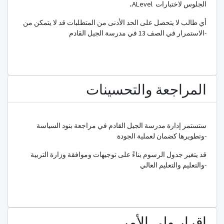
الجلوس لاختبارات
ALevel
.
أي طالب لا يتحصل على الحد الأدنى من المتطلبات قد لا يتمكن من
الاستمرار في الصف 13 في مدرسة الجيل القادم-
المراجعة والتحسينات
ستستمر إدارة مدرسة الجيل القادم في مراجعة بنود السياسة
وتطويرها كضمان لعملية الجودة-
قد يتغير جدول الرسوم بناءً على توجيهات وموافقة وزارة التربية
والتعليم والتعليم العالي-
إقرار ولي الأمر