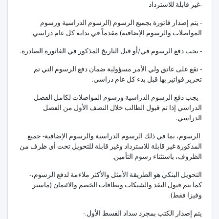
-
غير قابلة للاسترداد
- يتم إصدار فاتورة بجميع الرسوم (الرسوم الدراسية ورسوم
المواصلات والرسوم الإضافية) مقدماً في بداية كل عام دراسي.
- يجب دفع الرسوم في/أو قبل التاريخ المذكور في الفاتورة الصادرة.
- تقع على عاتق ولي الأمر مسؤولية ضمان دفع الرسوم التي تم
تحرير فواتير بها قبل بدء كل عام دراسي.
- يجب دفع الرسوم الدراسية ورسوم المواصلات لكامل الفصل
الدراسي إذا تم قبول الطالب خلال النصف الأول من الفصل
الدراسي.
الرسوم، بما في ذلك الرسوم الدراسية والرسوم الإضافية
- جميع
المذكورة غير قابلة للاسترداد وغير قابلة للتحويل تحت أي ظرف من
الظروف، باستثناء رسوم التأمين.
التحويل البنكي هو الطريقة الأمثل والأكثر ملاءمة لدفع الرسوم،
-
كما يتم قبول النقد والشيكات وبطاقات الخصم والائتمان (ماستر
وفيزا فقط).
يتم إصدار الكتب بمجرد سداد القسط الأول.
-