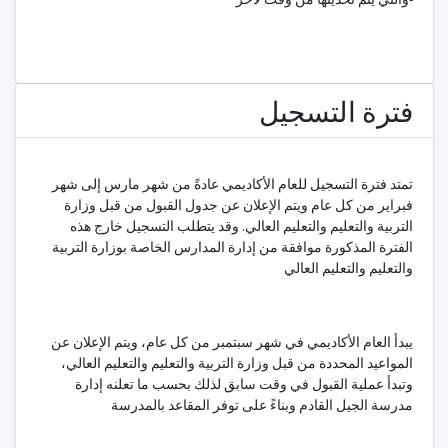
فترة التسجيل
تمتد فترة التسجيل للعام الأكاديمي عادةً من شهر مارس إلى شهر
فبراير من كل عام ويتم الإعلان عن جدول القبول من قبل وزارة
التربية والتعليم والتعليم العالي. وقد يتطلب التسجيل خارج هذه
الفترة المذكورة موافقة من إدارة المدارس الخاصة بوزارة التربية
والتعليم والتعليم العالي
يبدأ العام الأكاديمي في شهر سبتمبر من كل عام، ويتم الإعلان عن
المواعيد المحددة من قبل وزارة التربية والتعليم والتعليم العالي،
وتبدأ عملية القبول في وقت سابق لذلك بحسب ما تعلنه إدارة
مدرسة الجيل القادم وبناءً على توفر المقاعد بالمدرسة