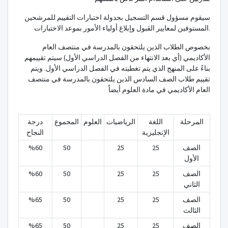
سيقوم مسؤول قسم التسجيل بجدولة اختبارات التقييم للمرشحين
المستوفين لمعايير القبول وإبلاغ أولياء الأمور بموعد الاختبارات.
بخصوص الطلاب الذين يلتحقون بالمدرسة في منتصف العام
الأكاديمي (أي بعد الانتهاء من الفصل الدراسي الأول) سيتم تقييمهم
بناءً على المنهج الذي يتم تغطيته في الفصل الدراسي الأول. ويتم
تقييم طلاب الصف السادس الذين يلتحقون بالمدرسة في منتصف
العام الأكاديمي في مادة العلوم أيضاً
المرحلة
اللغة
الرياضيات
العلوم
المجموع
درجة
الإنجليزية
النجاح
الصف
25
25
50
%60
الأول
الصف
25
25
50
%60
الثاني
الصف
25
25
50
%65
الثالث
الصف
25
25
50
%65