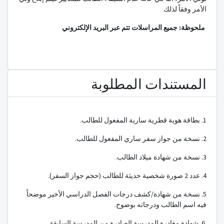
الأمر وفقاً لذلك
ملحوظة: جميع المراسلات تتم عبر البريد الإلكتروني
المستندات المطلوبة
1. بطاقة هوية قطرية سارية المفعول للطالب.
2. نسخة من جواز سفر ساري المفعول للطالب.
3. نسخة من شهادة ميلاد الطالب.
4. عدد 2 صورة شخصية حديثة للطالب (حجم جواز السفر).
5. نسخة من شهادة/كشف درجات الفصل الدراسي الأخير موضحاً
فيه اسم الطالب ودرجاته بوضوح.
6. شهادة مغادرة المدرسة الصادرة من المدرسة السابقة.