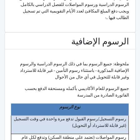
الرسوم الدراسية ورسوم المواصلات للفصل الدراسي بالكامل.
ويجب دفع المبلغ المكافئ لعدد الأيام التقويمية التي تم تسجيل
الطالب فيها
.
-
الرسوم الإضافية
ملحوظة: جميع الرسوم بما في ذلك الرسوم الدراسية والرسوم
الإضافية المذكورة - باستثناء رسوم التأمين - غير قابلة للاسترداد
وغير قابلة للتحويل في أي حال من الأحوال
جميع الرسوم للعام الأكاديمي بأكمله ومستحقة الدفع بحسب
الفاتورة الصادرة من المدرسة
نوع الرسوم
رسوم التسجيل/رسوم القبول تدفع مرة واحدة في وقت التسجيل
(غير قابلة للاسترداد أو التحويل)
رسوم المواصلات (تعتمد على منطقة السكن) وتدفع لكل عام