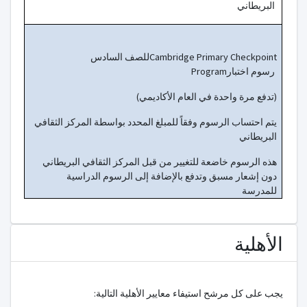
البريطاني
للصف السادسCambridge Primary Checkpoint
Programرسوم اختبار
(تدفع مرة واحدة في العام الأكاديمي)
يتم احتساب الرسوم وفقاً للمبلغ المحدد بواسطة المركز الثقافي
البريطاني
هذه الرسوم خاضعة للتغيير من قبل المركز الثقافي البريطاني
دون إشعار مسبق وتدفع بالإضافة إلى الرسوم الدراسية
للمدرسة
الأهلية
يجب على كل مرشح استيفاء معايير الأهلية التالية: